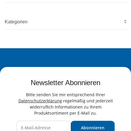
Kategorien
Newsletter Abonnieren
Bitte senden Sie mir entsprechend Ihrer
Datenschutzerklärung
regelmäßig und jederzeit
widerruflich Informationen zu Ihrem
Produktsortiment per E-Mail zu.
Abonnieren