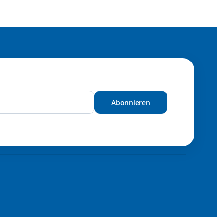
Abonnieren