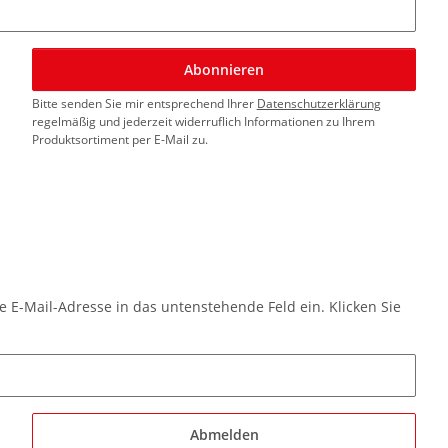
Abonnieren
Bitte senden Sie mir entsprechend Ihrer
Datenschutzerklärung
regelmäßig und jederzeit widerruflich Informationen zu Ihrem
Produktsortiment per E-Mail zu.
e E-Mail-Adresse in das untenstehende Feld ein. Klicken Sie
Abmelden