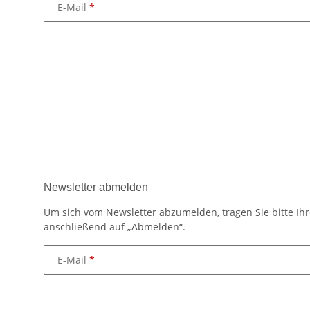
E-Mail
Newsletter abmelden
Um sich vom Newsletter abzumelden, tragen Sie bitte Ihr
anschließend auf „Abmelden“.
E-Mail