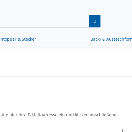
ntopper & Stecker
Back- & Ausstechfo
itte hier Ihre E-Mail-Adresse ein und klicken anschließend