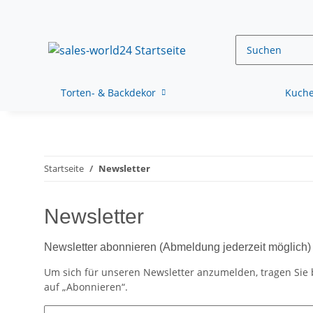
Torten- & Backdekor
Kuche
Startseite
Newsletter
Newsletter
Newsletter abonnieren (Abmeldung jederzeit möglich)
Um sich für unseren Newsletter anzumelden, tragen Sie b
auf „Abonnieren“.