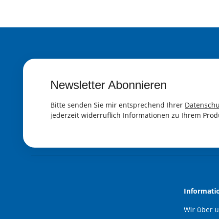
Newsletter Abonnieren
Bitte senden Sie mir entsprechend Ihrer
Datenschu
jederzeit widerruflich Informationen zu Ihrem Prod
Informati
Wir über 