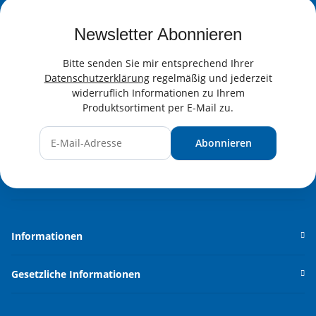
Newsletter Abonnieren
Bitte senden Sie mir entsprechend Ihrer
Datenschutzerklärung
regelmäßig und jederzeit
widerruflich Informationen zu Ihrem
Produktsortiment per E-Mail zu.
Abonnieren
Newsletter Abonnieren
Informationen
Gesetzliche Informationen