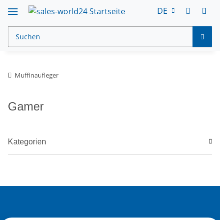
DE
Muffinaufleger
Gamer
Kategorien