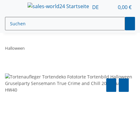
DE
0,00 €
Halloween