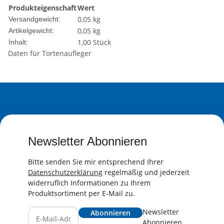
Produkteigenschaft
Wert
0,05 kg
Versandgewicht:
0,05
kg
Artikelgewicht:
1,00 Stück
Inhalt:
Daten für Tortenaufleger
Newsletter Abonnieren
Bitte senden Sie mir entsprechend Ihrer
Datenschutzerklärung
regelmäßig und jederzeit
widerruflich Informationen zu Ihrem
Produktsortiment per E-Mail zu.
Newsletter
Abonnieren
Abonnieren