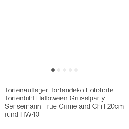
Tortenaufleger Tortendeko Fototorte
Tortenbild Halloween Gruselparty
Sensemann True Crime and Chill 20cm
rund HW40