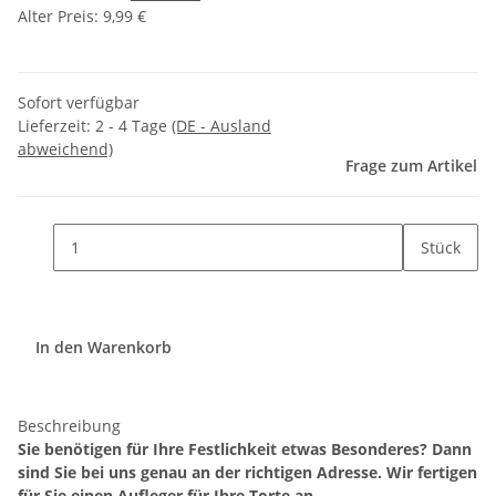
Alter Preis: 9,99 €
Sofort verfügbar
Lieferzeit:
2 - 4 Tage
(DE - Ausland
abweichend)
Frage zum Artikel
Stück
In den Warenkorb
Beschreibung
Sie benötigen für Ihre Festlichkeit etwas Besonderes? Dann
sind Sie bei uns genau an der richtigen Adresse. Wir fertigen
für Sie einen Aufleger für Ihre Torte an.