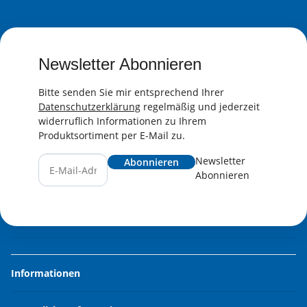
Newsletter Abonnieren
Bitte senden Sie mir entsprechend Ihrer
Datenschutzerklärung
regelmäßig und jederzeit
widerruflich Informationen zu Ihrem
Produktsortiment per E-Mail zu.
Newsletter
Abonnieren
Abonnieren
Informationen