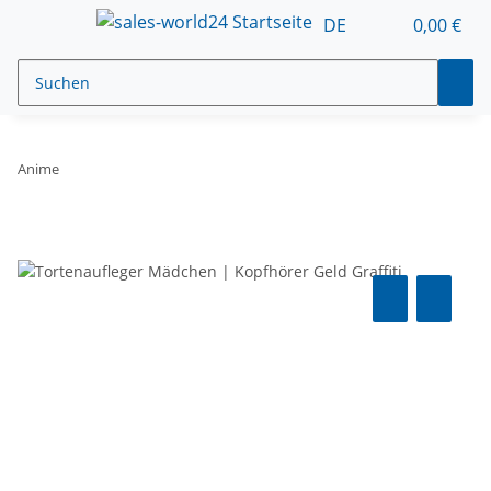
DE
0,00 €
Anime