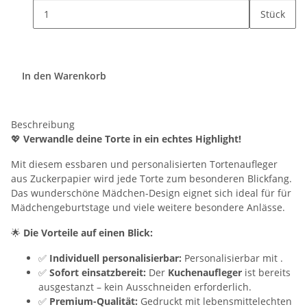
Stück
In den Warenkorb
Beschreibung
💖
Verwandle deine Torte in ein echtes Highlight!
Mit diesem essbaren und personalisierten Tortenaufleger
aus Zuckerpapier wird jede Torte zum besonderen Blickfang.
Das wunderschöne Mädchen-Design eignet sich ideal für für
Mädchengeburtstage und viele weitere besondere Anlässe.
🌟
Die Vorteile auf einen Blick:
✅
Individuell personalisierbar:
Personalisierbar mit .
✅
Sofort einsatzbereit:
Der
Kuchenaufleger
ist bereits
ausgestanzt – kein Ausschneiden erforderlich.
✅
Premium-Qualität:
Gedruckt mit lebensmittelechten