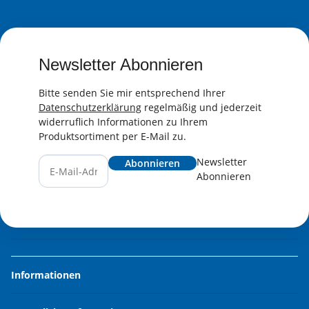
Newsletter Abonnieren
Bitte senden Sie mir entsprechend Ihrer
Datenschutzerklärung
regelmäßig und jederzeit
widerruflich Informationen zu Ihrem
Produktsortiment per E-Mail zu.
Newsletter
Abonnieren
Abonnieren
Informationen