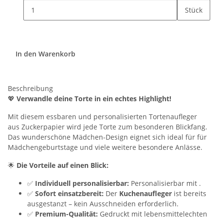
Stück
In den Warenkorb
Beschreibung
💖
Verwandle deine Torte in ein echtes Highlight!
Mit diesem essbaren und personalisierten Tortenaufleger
aus Zuckerpapier wird jede Torte zum besonderen Blickfang.
Das wunderschöne Mädchen-Design eignet sich ideal für für
Mädchengeburtstage und viele weitere besondere Anlässe.
🌟
Die Vorteile auf einen Blick:
✅
Individuell personalisierbar:
Personalisierbar mit .
✅
Sofort einsatzbereit:
Der
Kuchenaufleger
ist bereits
ausgestanzt – kein Ausschneiden erforderlich.
✅
Premium-Qualität:
Gedruckt mit lebensmittelechten