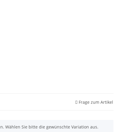
Frage zum Artikel
nen. Wählen Sie bitte die gewünschte Variation aus.