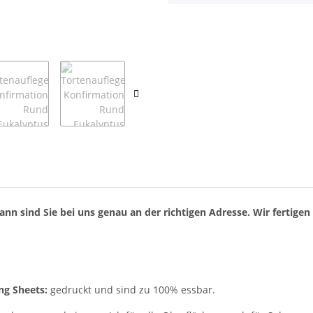
nn sind Sie bei uns genau an der richtigen Adresse. Wir fertigen f
ng Sheets:
gedruckt und sind zu 100% essbar.