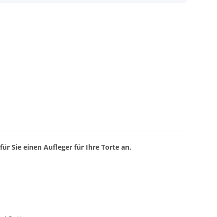
ür Sie einen Aufleger für Ihre Torte an.