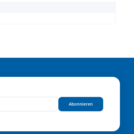
Abonnieren