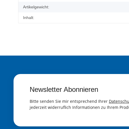
Artikelgewicht:
Inhalt:
Newsletter Abonnieren
Bitte senden Sie mir entsprechend Ihrer
Datenschu
jederzeit widerruflich Informationen zu Ihrem Prod