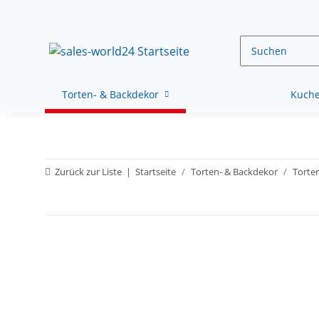
Torten- & Backdekor
Kuche
Zurück zur Liste
Startseite
Torten- & Backdekor
Torte