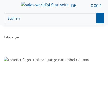
DE
0,00 €
Fahrzeuge