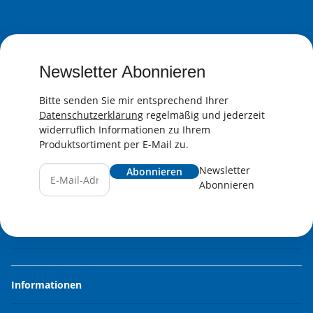
Newsletter Abonnieren
Bitte senden Sie mir entsprechend Ihrer
Datenschutzerklärung
regelmäßig und jederzeit
widerruflich Informationen zu Ihrem
Produktsortiment per E-Mail zu.
Newsletter
Abonnieren
Abonnieren
Informationen