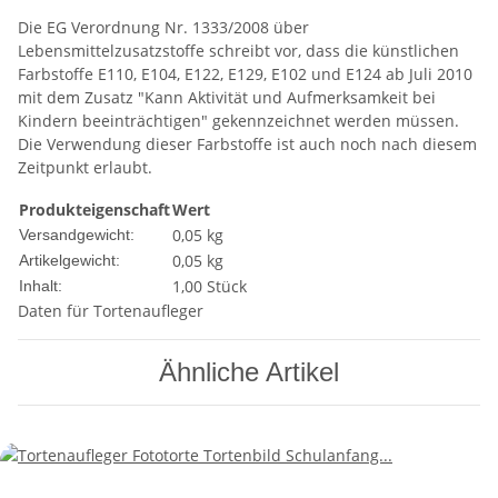
Die EG Verordnung Nr. 1333/2008 über
Lebensmittelzusatzstoffe schreibt vor, dass die künstlichen
Farbstoffe E110, E104, E122, E129, E102 und E124 ab Juli 2010
mit dem Zusatz "Kann Aktivität und Aufmerksamkeit bei
Kindern beeinträchtigen" gekennzeichnet werden müssen.
Die Verwendung dieser Farbstoffe ist auch noch nach diesem
Zeitpunkt erlaubt.
Produkteigenschaft
Wert
0,05 kg
Versandgewicht:
0,05
kg
Artikelgewicht:
1,00 Stück
Inhalt:
Daten für Tortenaufleger
Ähnliche Artikel