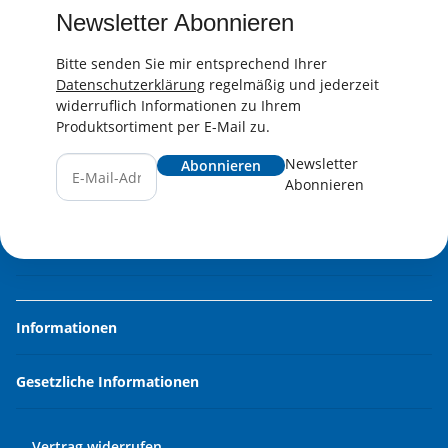
Newsletter Abonnieren
Bitte senden Sie mir entsprechend Ihrer
Datenschutzerklärung
regelmäßig und jederzeit
widerruflich Informationen zu Ihrem
Produktsortiment per E-Mail zu.
Newsletter
Abonnieren
Abonnieren
Informationen
Gesetzliche Informationen
Vertrag widerrufen