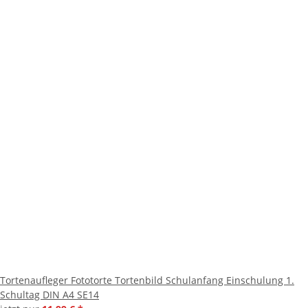
Tortenaufleger Fototorte Tortenbild Schulanfang Einschulung 1.
Schultag DIN A4 SE14