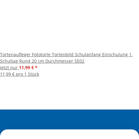
Tortenaufleger Fototorte Tortenbild Schulanfang Einschulung 1.
Schultag Rund 20 cm Durchmesser SE02
jetzt nur
11,99 €
*
11,99 € pro 1 Stück