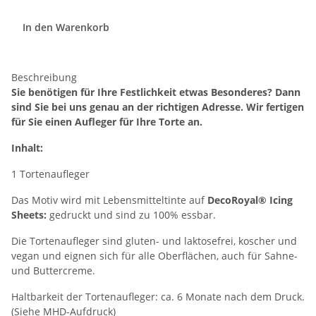
In den Warenkorb
Beschreibung
Sie benötigen für Ihre Festlichkeit etwas Besonderes? Dann
sind Sie bei uns genau an der richtigen Adresse. Wir fertigen
für Sie einen Aufleger für Ihre Torte an.
Inhalt:
1 Tortenaufleger
Das Motiv wird mit Lebensmitteltinte auf
DecoRoyal® Icing
Sheets:
gedruckt und sind zu 100% essbar.
Die Tortenaufleger sind gluten- und laktosefrei, koscher und
vegan und eignen sich für alle Oberflächen, auch für Sahne-
und Buttercreme.
Haltbarkeit der Tortenaufleger: ca. 6 Monate nach dem Druck.
(Siehe MHD-Aufdruck)