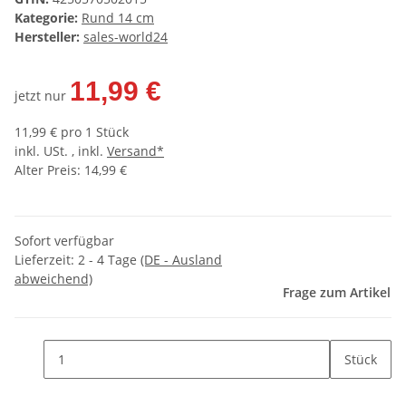
Kategorie:
Rund 14 cm
Hersteller:
sales-world24
11,99 €
jetzt nur
11,99 € pro 1 Stück
inkl. USt. , inkl.
Versand*
Alter Preis: 14,99 €
Sofort verfügbar
Lieferzeit:
2 - 4 Tage
(DE - Ausland
abweichend)
Frage zum Artikel
Stück