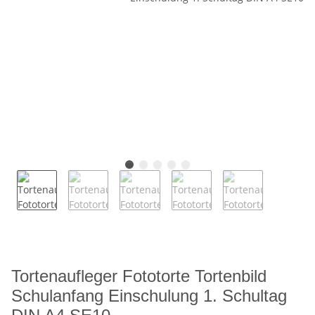
Tortenaufleger Fototorte Tortenbild
Schulanfang Einschulung 1. Schultag