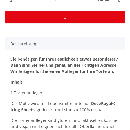
Beschreibung
Sie benötigen für Ihre Festlichkeit etwas Besonderes?
Dann sind Sie bei uns genau an der richtigen Adresse.
Wir fertigen für Sie einen Aufleger für Ihre Torte an.
Inhalt:
1 Tortenaufleger
Das Motiv wird mit Lebensmitteltinte auf
DecoRoyal®
Icing Sheets:
gedruckt und sind zu 100% essbar.
Die Tortenaufleger sind gluten- und laktosefrei, koscher
und vegan und eignen sich für alle Oberflächen, auch