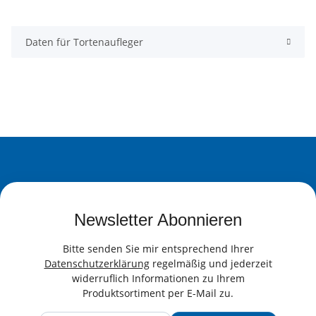
Daten für Tortenaufleger
Newsletter Abonnieren
Bitte senden Sie mir entsprechend Ihrer
Datenschutzerklärung
regelmäßig und jederzeit
widerruflich Informationen zu Ihrem
Produktsortiment per E-Mail zu.