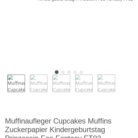
Muffinaufleger Cupcakes Muffins
Zuckerpapier Kindergeburtstag