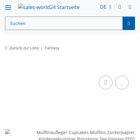
DE
Zurück zur Liste
Fantasy