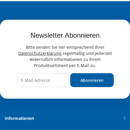
Newsletter Abonnieren
Bitte senden Sie mir entsprechend Ihrer
Datenschutzerklärung
regelmäßig und jederzeit
widerruflich Informationen zu Ihrem
Produktsortiment per E-Mail zu.
Abonnieren
Newsletter Abonnieren
Informationen