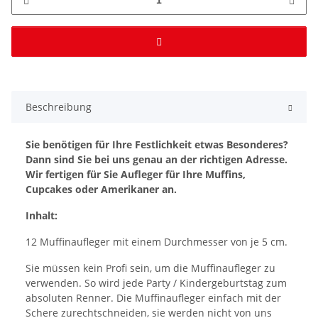
Beschreibung
Sie benötigen für Ihre Festlichkeit etwas Besonderes?
Dann sind Sie bei uns genau an der richtigen Adresse.
Wir fertigen für Sie Aufleger für Ihre Muffins,
Cupcakes oder Amerikaner an.
Inhalt:
12 Muffinaufleger mit einem Durchmesser von je 5 cm.
Sie müssen kein Profi sein, um die Muffinaufleger zu
verwenden. So wird jede Party / Kindergeburtstag zum
absoluten Renner. Die Muffinaufleger einfach mit der
Schere zurechtschneiden, sie werden nicht von uns