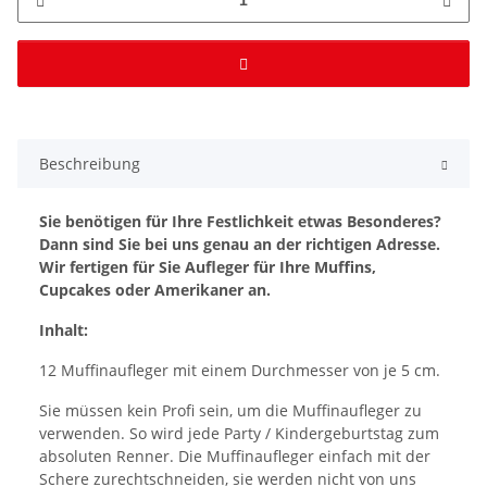
Beschreibung
Sie benötigen für Ihre Festlichkeit etwas Besonderes?
Dann sind Sie bei uns genau an der richtigen Adresse.
Wir fertigen für Sie Aufleger für Ihre Muffins,
Cupcakes oder Amerikaner an.
Inhalt:
12 Muffinaufleger mit einem Durchmesser von je 5 cm.
Sie müssen kein Profi sein, um die Muffinaufleger zu
verwenden. So wird jede Party / Kindergeburtstag zum
absoluten Renner. Die Muffinaufleger einfach mit der
Schere zurechtschneiden, sie werden nicht von uns