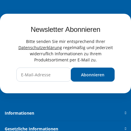
Newsletter Abonnieren
Bitte senden Sie mir entsprechend Ihrer
Datenschutzerklärung
regelmäßig und jederzeit
widerruflich Informationen zu Ihrem
Produktsortiment per E-Mail zu.
Abonnieren
Newsletter Abonnieren
Informationen
Gesetzliche Informationen