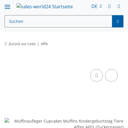
DE
Zurück zur Liste
Affe