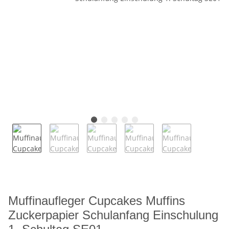
Muffinaufleger Cupcakes Muffins
Zuckerpapier Schulanfang Einschulung