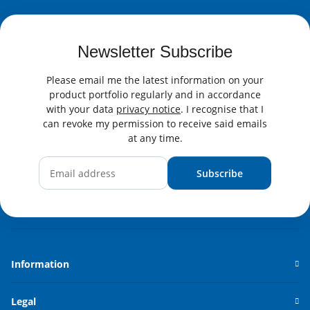
Newsletter Subscribe
Please email me the latest information on your
product portfolio regularly and in accordance
with your data
privacy notice
. I recognise that I
can revoke my permission to receive said emails
at any time.
Subscribe
Newsletter Subscribe
Information
Legal