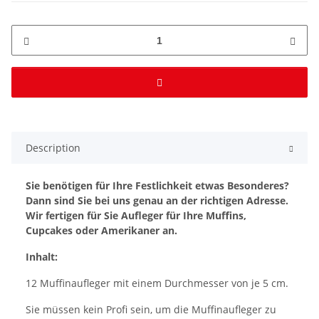
Description
Sie benötigen für Ihre Festlichkeit etwas Besonderes?
Dann sind Sie bei uns genau an der richtigen Adresse.
Wir fertigen für Sie Aufleger für Ihre Muffins,
Cupcakes oder Amerikaner an.
Inhalt:
12 Muffinaufleger mit einem Durchmesser von je 5 cm.
Sie müssen kein Profi sein, um die Muffinaufleger zu